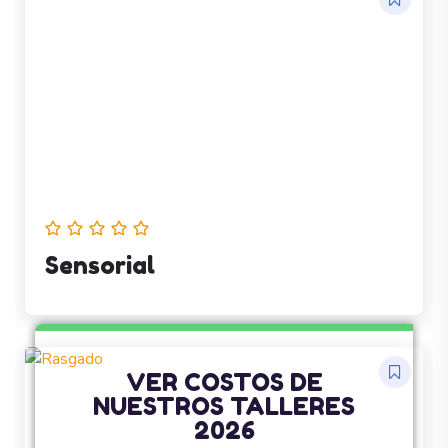
Sensorial
VER COSTOS DE
NUESTROS TALLERES
2026