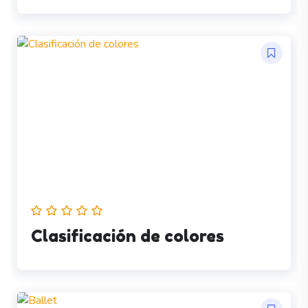
Clasificación de colores