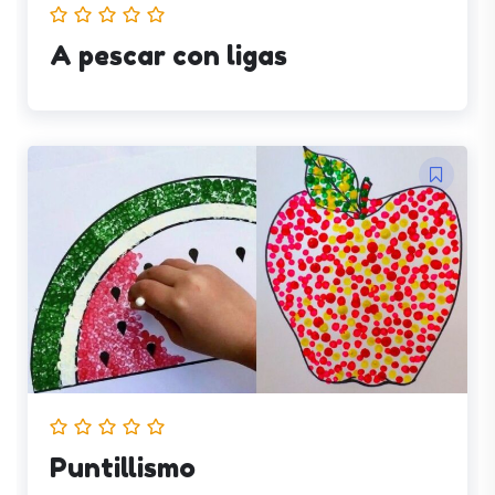
A pescar con ligas
Puntillismo