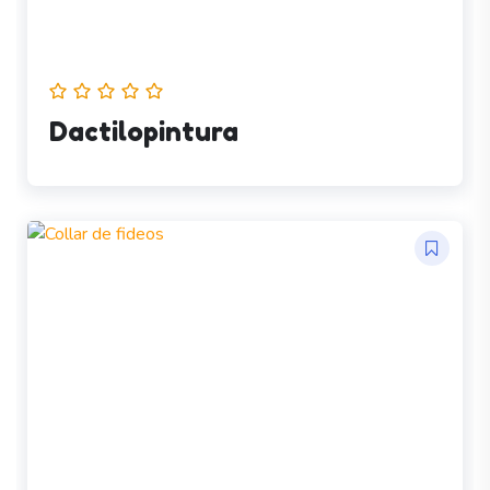
Dactilopintura