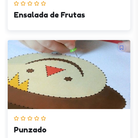
Ensalada de Frutas
Punzado