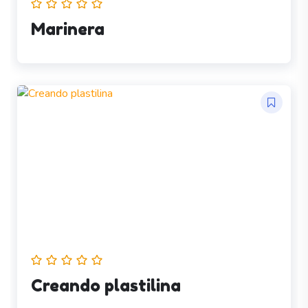
Marinera
Creando plastilina