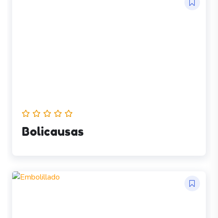
Bolicausas