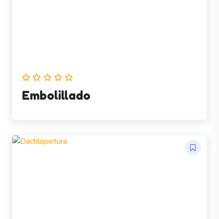
Embolillado