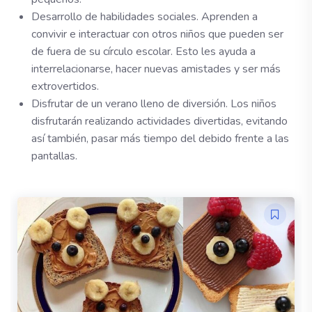
Desarrollo de habilidades sociales. Aprenden a
convivir e interactuar con otros niños que pueden ser
de fuera de su círculo escolar. Esto les ayuda a
interrelacionarse, hacer nuevas amistades y ser más
extrovertidos.
Disfrutar de un verano lleno de diversión. Los niños
disfrutarán realizando actividades divertidas, evitando
así también, pasar más tiempo del debido frente a las
pantallas.