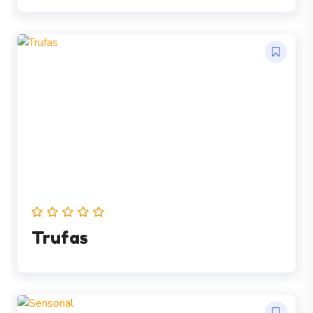
Trufas