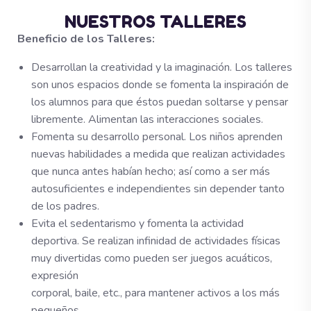
NUESTROS TALLERES
Beneficio de los Talleres:
Desarrollan la creatividad y la imaginación. Los talleres
son unos espacios donde se fomenta la inspiración de
los alumnos para que éstos puedan soltarse y pensar
libremente. Alimentan las interacciones sociales.
Fomenta su desarrollo personal. Los niños aprenden
nuevas habilidades a medida que realizan actividades
que nunca antes habían hecho; así como a ser más
autosuficientes e independientes sin depender tanto
de los padres.
Evita el sedentarismo y fomenta la actividad
deportiva. Se realizan infinidad de actividades físicas
muy divertidas como pueden ser juegos acuáticos,
expresión
corporal, baile, etc., para mantener activos a los más
pequeños.