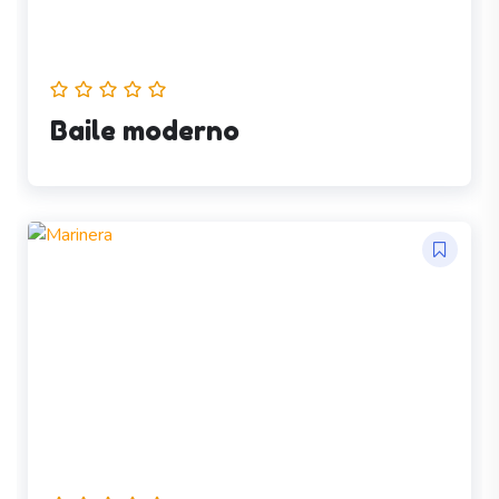
Baile moderno