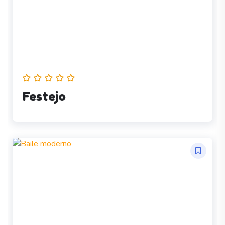
Festejo