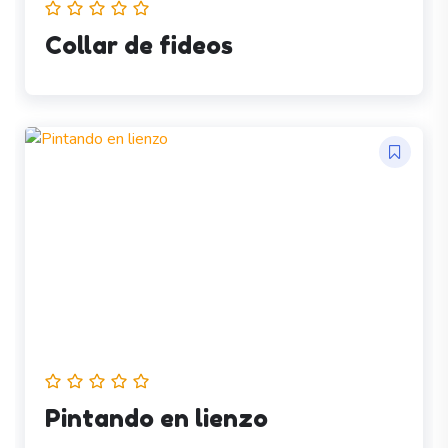
Collar de fideos
Pintando en lienzo