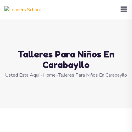
Talleres Para Niños En
Carabayllo
Usted Esta Aquí -
Home
-
Talleres Para Niños En Carabayllo