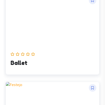
Ballet