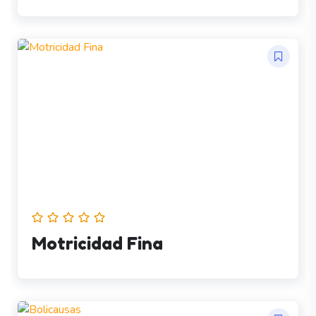
Motricidad Fina