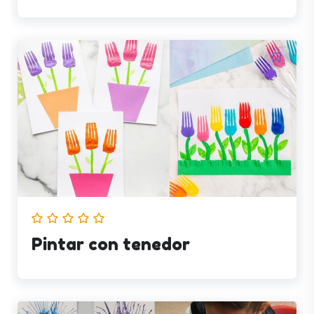
Pintar con tenedor