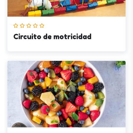
Circuito de motricidad