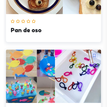
Pan de oso