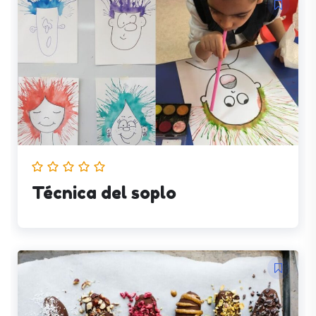
Técnica del soplo