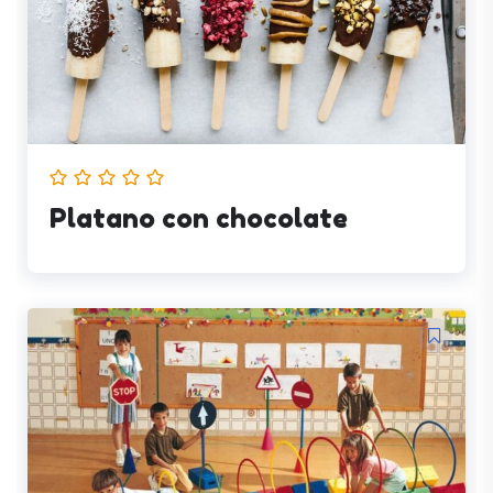
Platano con chocolate