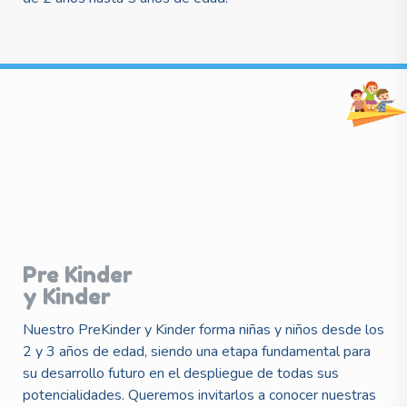
Pre Kinder
y Kinder
Nuestro PreKinder y Kinder forma niñas y niños desde los
2 y 3 años de edad, siendo una etapa fundamental para
su desarrollo futuro en el despliegue de todas sus
potencialidades. Queremos invitarlos a conocer nuestras