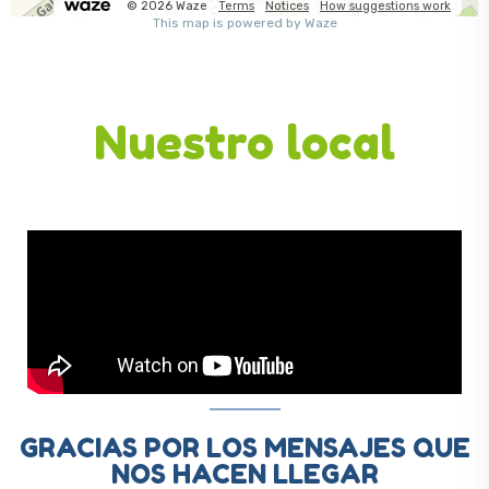
Nuestro local
GRACIAS POR LOS MENSAJES QUE
NOS HACEN LLEGAR