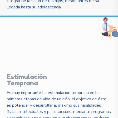
integral de la salud de tus hijos, desde antes de su
llegada hasta su adolescencia.
Estimulación
Temprana
Es muy importante La estimulación temprana en las
primeras etapas de vida de un niño, el objetivo de éste
es potenciar y desarrollar al máximo sus habilidades
físicas, intelectuales y psicosociales, mediante programas
sistemáticos y secuenciales que abarcan todas las áreas