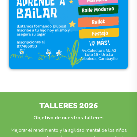
TALLERES 2026
Objetivo de nuestros talleres
Mejorar el rendimiento y la agilidad mental de los niños