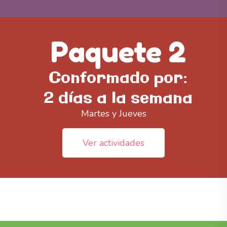
Paquete 2
Conformado por:
2 días a la semana
Martes y Jueves
Ver actividades