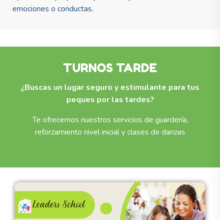
emociones o conductas.
TURNOS TARDE
¿Buscas un lugar seguro y estimulante para tus
peques por las tardes?
Te ofrecemos nuestros servicios de guardería,
reforzamiento nivel inicial y clases de danzas