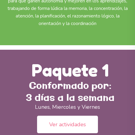
para que ganen autonomía y mejoren en los aprendizajes,
trabajando de forma lúdica la memoria, la concentración, la
atención, la planificación, el razonamiento lógico, la
orientación y la coordinación
Paquete 1
Conformado por:
3 días a la semana
Lunes, Miercoles y Viernes
Ver actividades