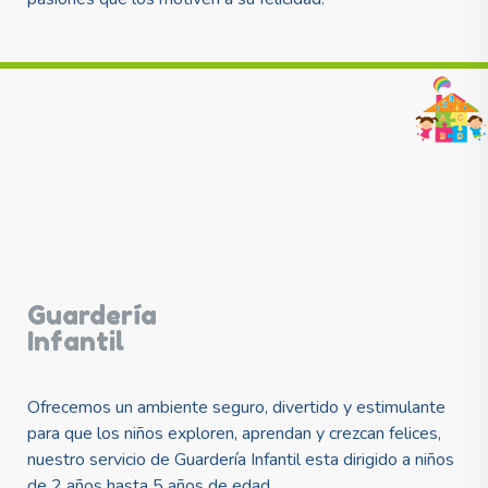
Guardería
Infantil
Ofrecemos un ambiente seguro, divertido y estimulante
para que los niños exploren, aprendan y crezcan felices,
nuestro servicio de Guardería Infantil esta dirigido a niños
de 2 años hasta 5 años de edad.