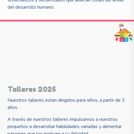
del desarrollo humano.
Talleres 2025
Nuestros talleres estan dirigidos para niños, a partir de 3
años.
A través de nuestros talleres impulsamos a nuestros
pequeños a desarrollar habilidades variadas y alimentar
pasiones que los motiven a su felicidad.