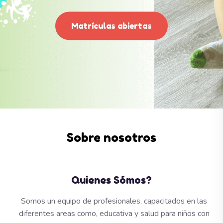
Matrículas abiertas
Sobre nosotros
Quienes Sómos?
Somos un equipo de profesionales, capacitados en las
diferentes areas como, educativa y salud para niños con