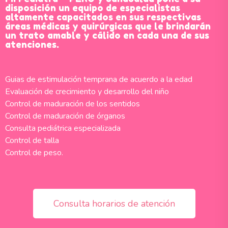
disposición un equipo de especialistas
altamente capacitados en sus respectivas
áreas médicas y quirúrgicas que le brindarán
un trato amable y cálido en cada una de sus
atenciones.
Guias de estimulación temprana de acuerdo a la edad
Evaluación de crecimiento y desarrollo del niño
Control de maduración de los sentidos
Control de maduración de órganos
Consulta pediátrica especializada
Control de talla
Control de peso.
Consulta horarios de atención