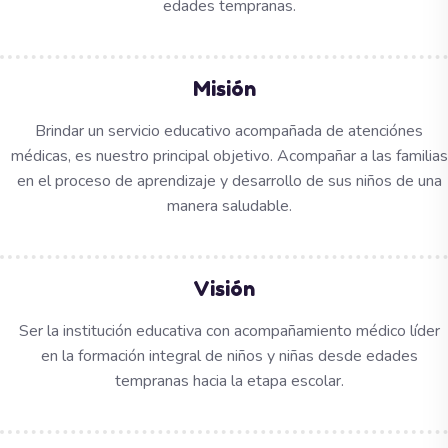
edades tempranas.
Misión
Brindar un servicio educativo acompañada de atenciónes
médicas, es
nuestro principal objetivo. Acompañar a las familias
en el proceso de aprendizaje y desarrollo de sus niños de una
manera saludable.
Visión
Ser la institución educativa con acompañamiento médico líder
en la formación integral de niños y niñas desde edades
tempranas hacia la etapa escolar.