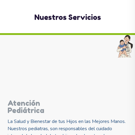
Nuestros Servicios
Atención
Pediátrica
La Salud y Bienestar de tus Hijos en las Mejores Manos.
Nuestros pediatras, son responsables del cuidado