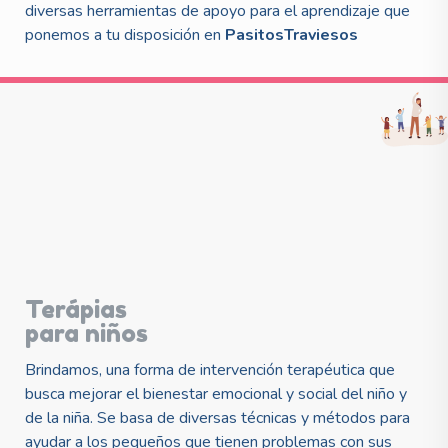
diversas herramientas de apoyo para el aprendizaje que
ponemos a tu disposición en
PasitosTraviesos
Terápias
para niños
Brindamos, una forma de intervención terapéutica que
busca mejorar el bienestar emocional y social del niño y
de la niña. Se basa de diversas técnicas y métodos para
ayudar a los pequeños que tienen problemas con sus