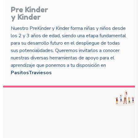
Pre Kinder
y Kinder
Nuestro PreKinder y Kinder forma niñas y niños desde
los 2 y 3 años de edad, siendo una etapa fundamental
para su desarrollo futuro en el despliegue de todas
sus potencialidades. Queremos invitarlos a conocer
nuestras diversas herramientas de apoyo para el
aprendizaje que ponemos a tu disposición en
PasitosTraviesos