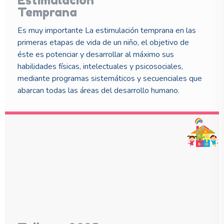
Estimulación
Temprana
Es muy importante La estimulación temprana en las
primeras etapas de vida de un niño, el objetivo de
éste es potenciar y desarrollar al máximo sus
habilidades físicas, intelectuales y psicosociales,
mediante programas sistemáticos y secuenciales que
abarcan todas las áreas del desarrollo humano.