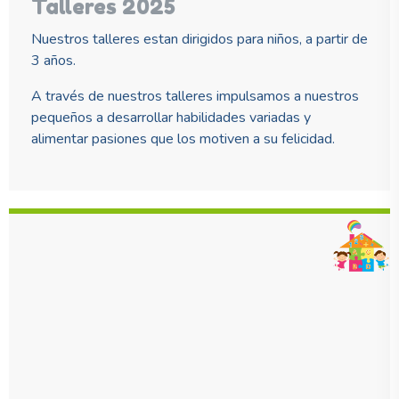
Talleres 2025
Nuestros talleres estan dirigidos para niños, a partir de
3 años.
A través de nuestros talleres impulsamos a nuestros
pequeños a desarrollar habilidades variadas y
alimentar pasiones que los motiven a su felicidad.