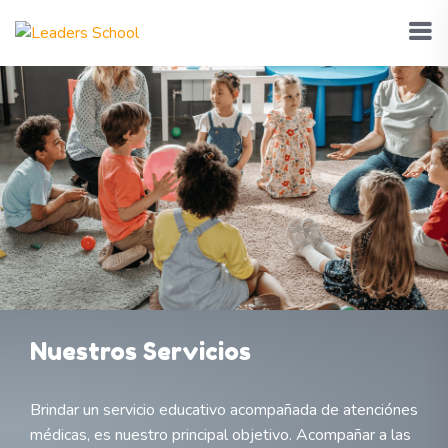
Nuestros Servicios
Brindar un servicio educativo acompañada de atenciónes
médicas, es
nuestro principal objetivo. Acompañar a las