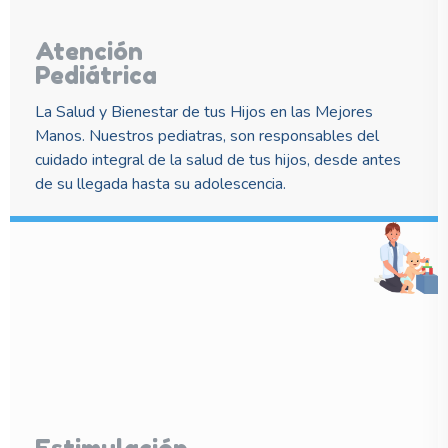
Atención
Pediátrica
La Salud y Bienestar de tus Hijos en las Mejores
Manos. Nuestros pediatras, son responsables del
cuidado integral de la salud de tus hijos, desde antes
de su llegada hasta su adolescencia.