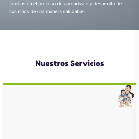
familias en el proceso de aprendizaje y desarrollo de
sus niños de una manera saludable.
Nuestros Servicios