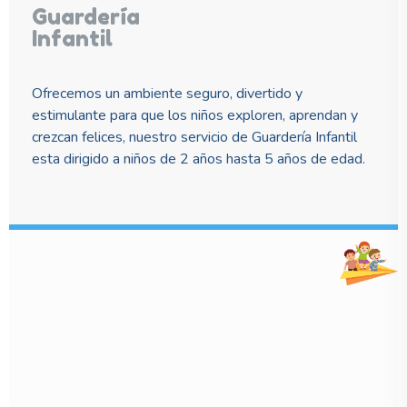
Guardería
Infantil
Ofrecemos un ambiente seguro, divertido y
estimulante para que los niños exploren, aprendan y
crezcan felices, nuestro servicio de Guardería Infantil
esta dirigido a niños de 2 años hasta 5 años de edad.