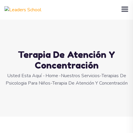
Terapia De Atención Y
Concentración
Usted Esta Aquí -
Home
-
Nuestros Servicios
-
Terapias De
Psicologia Para Niños
-
Terapia De Atención Y Concentración