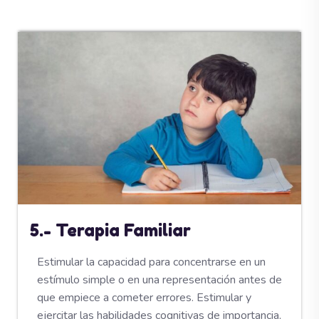
5.- Terapia Familiar
Estimular la capacidad para concentrarse en un
estímulo simple o en una representación antes de
que empiece a cometer errores. Estimular y
ejercitar las habilidades cognitivas de importancia,