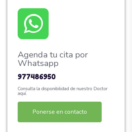
Agenda tu cita por
Whatsapp
977486950
Consulta la disponibilidad de nuestro Doctor
aquí.
Ponerse en contacto