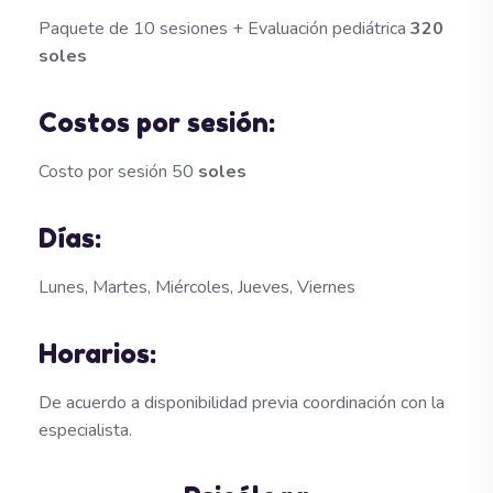
Paquete de 10 sesiones + Evaluación pediátrica
320
soles
Costos por sesión:
Costo por sesión 50
soles
Días:
Lunes, Martes, Miércoles, Jueves, Viernes
Horarios:
De acuerdo a disponibilidad previa coordinación con la
especialista.