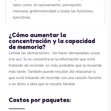
tales como: el razonamiento, percepción,
memoria, grafomotricidad y todas las funciones
ejecutivas.
¿Cómo aumentar la
concentración y la capacidad
de memoria?
Limitar las distracciones . No hacer demasiadas cosas
a la vez. Si se concentra en la información que está
tratando de recordar, es más probable que la recuerde
más tarde. También puede resultar útil relacionar lo
que está tratando de recordar con una canción favorita
o un dicho o idea que le resulte familiar.
Costos por paquetes: