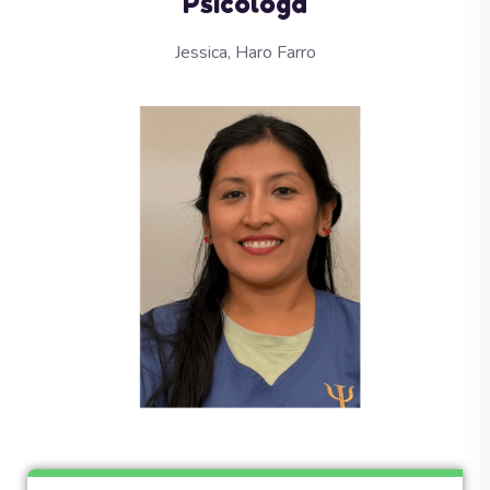
Psicóloga
Jessica, Haro Farro