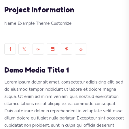
Project Information
Name
Example Theme Customize
Demo Media Title 1
Lorem ipsum dolor sit amet, consectetur adipisicing elit, sed
do eiusmod tempor incididunt ut labore et dolore magna
aliqua. Ut enim ad minim veniam, quis nostrud exercitation
ullamco laboris nisi ut aliquip ex ea commodo consequat.
Duis aute irure dolor in reprehenderit in voluptate velit esse
cillum dolore eu fugiat nulla pariatur. Excepteur sint occaecat
cupidatat non proident, sunt in culpa qui officia deserunt