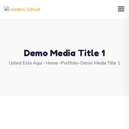
Demo Media Title 1
Usted Esta Aquí -
Home
-
Portfolio
-
Demo Media Title 1