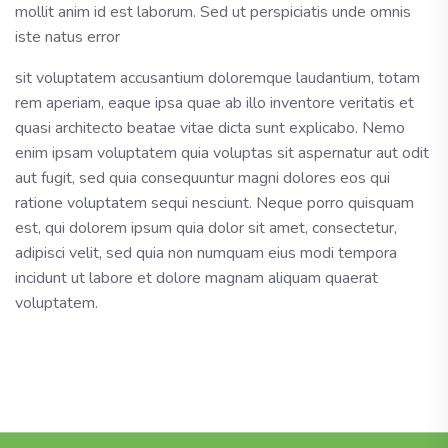
mollit anim id est laborum. Sed ut perspiciatis unde omnis
iste natus error
sit voluptatem accusantium doloremque laudantium, totam
rem aperiam, eaque ipsa quae ab illo inventore veritatis et
quasi architecto beatae vitae dicta sunt explicabo. Nemo
enim ipsam voluptatem quia voluptas sit aspernatur aut odit
aut fugit, sed quia consequuntur magni dolores eos qui
ratione voluptatem sequi nesciunt. Neque porro quisquam
est, qui dolorem ipsum quia dolor sit amet, consectetur,
adipisci velit, sed quia non numquam eius modi tempora
incidunt ut labore et dolore magnam aliquam quaerat
voluptatem.